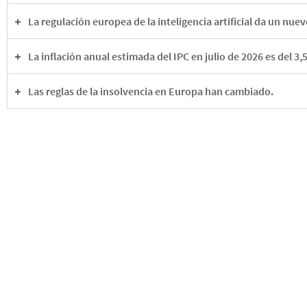
La regulación europea de la inteligencia artificial da un nuevo pas
La inflación anual estimada del IPC en julio de 2026 es del 3,
Las reglas de la insolvencia en Europa han cambiado.