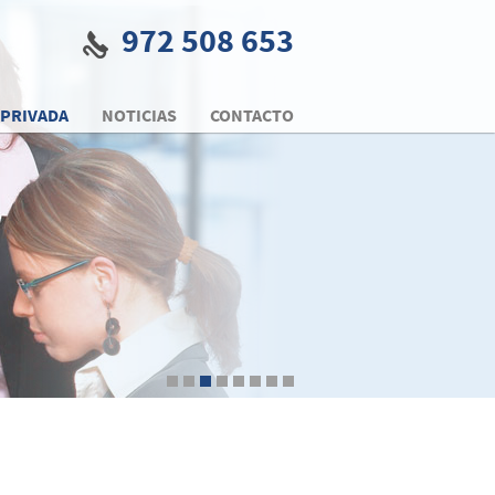
972 508 653
 PRIVADA
NOTICIAS
CONTACTO