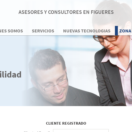
ASESORES Y CONSULTORES EN FIGUERES
NES SOMOS
SERVICIOS
NUEVAS TECNOLOGIAS
ZONA
ilidad
CLIENTE REGISTRADO